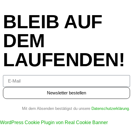
BLEIB AUF
DEM
LAUFENDEN!
Newsletter bestellen
Mit dem Absenden bestätigst du unsere
Datenschutzerklärung
.
WordPress Cookie Plugin von Real Cookie Banner