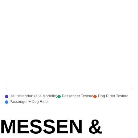
Hauptstandort (alle Modelle)
Passenger Testrad
Dog Rider Testrad
Passenger + Dog Rider
MESSEN &