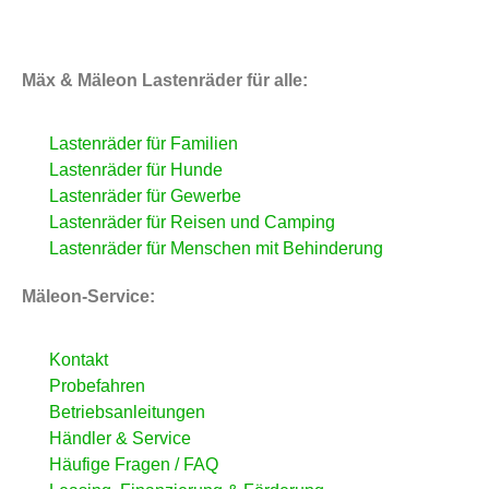
Mäx & Mäleon Lastenräder für alle:
Lastenräder für Familien
Lastenräder für Hunde
Lastenräder für Gewerbe
Lastenräder für Reisen und Camping
Lastenräder für Menschen mit Behinderung
Mäleon-Service:
Kontakt
Probefahren
Betriebsanleitungen
Händler & Service
Häufige Fragen / FAQ