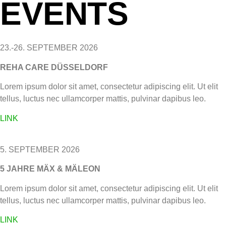
EVENTS
23.-26. SEPTEMBER 2026
REHA CARE DÜSSELDORF
Lorem ipsum dolor sit amet, consectetur adipiscing elit. Ut elit
tellus, luctus nec ullamcorper mattis, pulvinar dapibus leo.
LINK
5. SEPTEMBER 2026
5 JAHRE MÄX & MÄLEON
Lorem ipsum dolor sit amet, consectetur adipiscing elit. Ut elit
tellus, luctus nec ullamcorper mattis, pulvinar dapibus leo.
LINK