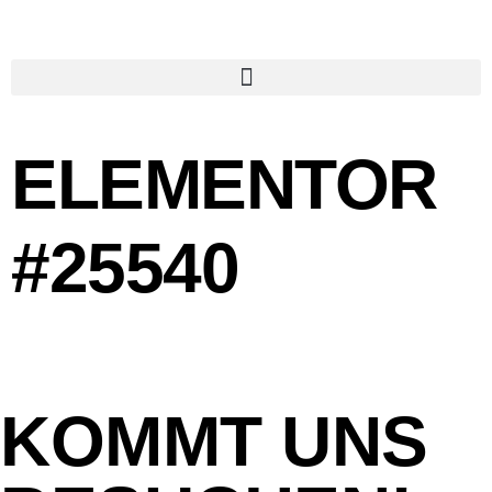
ELEMENTOR
#25540
KOMMT UNS