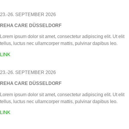
23.-26. SEPTEMBER 2026
REHA CARE DÜSSELDORF
Lorem ipsum dolor sit amet, consectetur adipiscing elit. Ut elit
tellus, luctus nec ullamcorper mattis, pulvinar dapibus leo.
LINK
23.-26. SEPTEMBER 2026
REHA CARE DÜSSELDORF
Lorem ipsum dolor sit amet, consectetur adipiscing elit. Ut elit
tellus, luctus nec ullamcorper mattis, pulvinar dapibus leo.
LINK