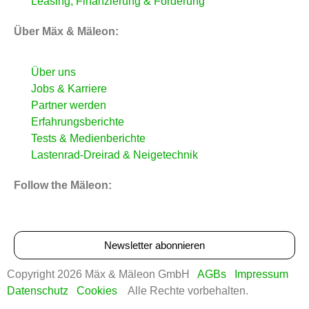
Leasing, Finanzierung & Förderung
Über Mäx & Mäleon:
Über uns
Jobs & Karriere
Partner werden
Erfahrungsberichte
Tests & Medienberichte
Lastenrad-Dreirad & Neigetechnik
Follow the Mäleon:
Newsletter abonnieren
Copyright 2026 Mäx & Mäleon GmbH
AGBs
Impressum
Datenschutz
Cookies
Alle Rechte vorbehalten.