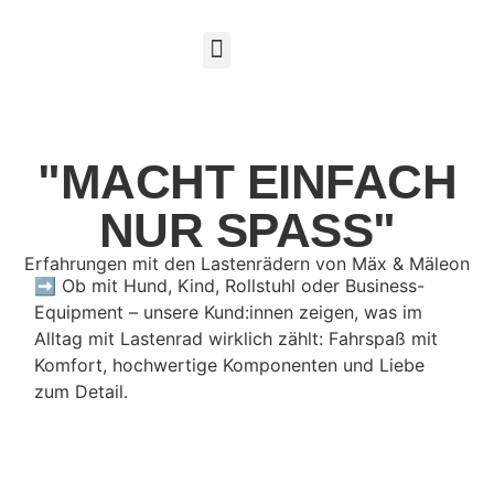
"MACHT EINFACH
NUR SPASS"
Erfahrungen mit den Lastenrädern von Mäx & Mäleon
➡️ Ob mit Hund, Kind, Rollstuhl oder Business-
Equipment – unsere Kund:innen zeigen, was im
Alltag mit Lastenrad wirklich zählt: Fahrspaß mit
Komfort, hochwertige Komponenten und Liebe
zum Detail.