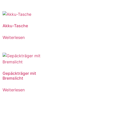
Akku-Tasche
Weiterlesen
Gepäckträger mit
Bremslicht
Weiterlesen