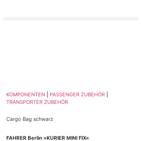
KOMPONENTEN
|
PASSENGER ZUBEHÖR
|
TRANSPORTER ZUBEHÖR
Cargo Bag schwarz
FAHRER Berlin »KURIER MINI FIX«