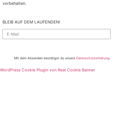
vorbehalten.
BLEIB AUF DEM LAUFENDEN!
Newsletter bestellen
Mit dem Absenden bestätigst du unsere
Datenschutzerklärung
.
WordPress Cookie Plugin von Real Cookie Banner