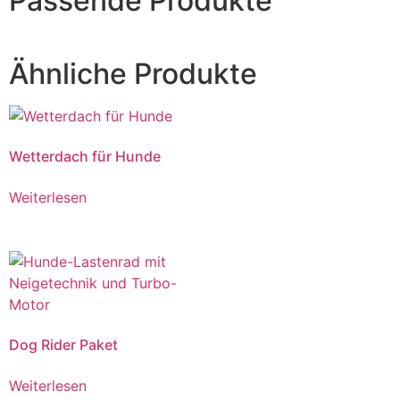
Passende Produkte
Ähnliche Produkte
Wetterdach für Hunde
Weiterlesen
Dog Rider Paket
Weiterlesen