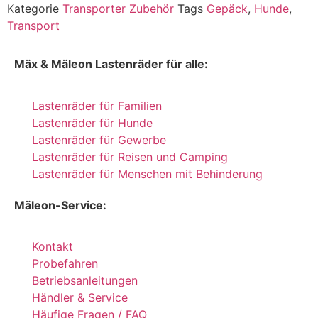
Kategorie
Transporter Zubehör
Tags
Gepäck
,
Hunde
,
Transport
Mäx & Mäleon Lastenräder für alle:
Lastenräder für Familien
Lastenräder für Hunde
Lastenräder für Gewerbe
Lastenräder für Reisen und Camping
Lastenräder für Menschen mit Behinderung
Mäleon-Service:
Kontakt
Probefahren
Betriebsanleitungen
Händler & Service
Häufige Fragen / FAQ