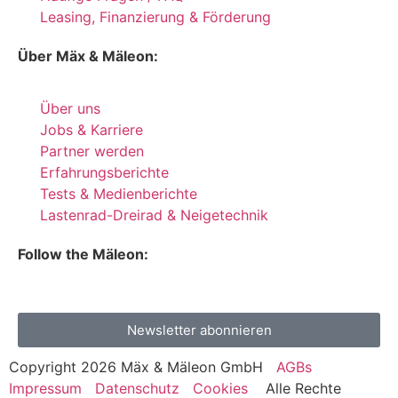
Leasing, Finanzierung & Förderung
Über Mäx & Mäleon:
Über uns
Jobs & Karriere
Partner werden
Erfahrungsberichte
Tests & Medienberichte
Lastenrad-Dreirad & Neigetechnik
Follow the Mäleon:
Newsletter abonnieren
Copyright 2026 Mäx & Mäleon GmbH
AGBs
Impressum
Datenschutz
Cookies
Alle Rechte