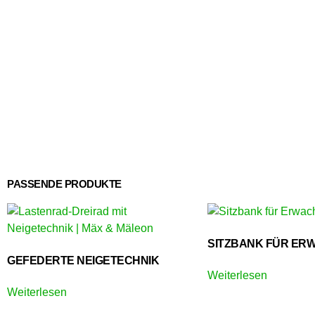
PASSENDE PRODUKTE
SITZBANK FÜR ER
GEFEDERTE NEIGETECHNIK
Weiterlesen
Weiterlesen