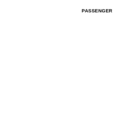
PASSENGER