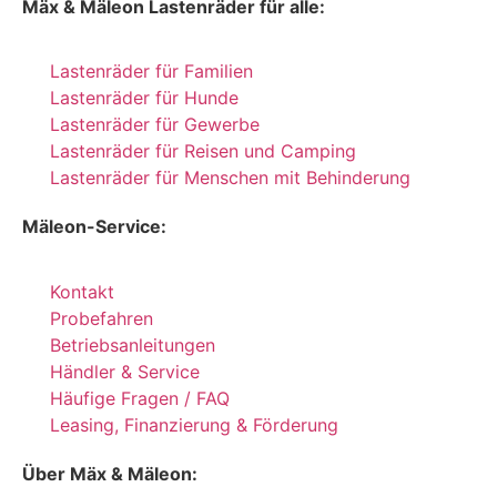
Mäx & Mäleon Lastenräder für alle:
Lastenräder für Familien
Lastenräder für Hunde
Lastenräder für Gewerbe
Lastenräder für Reisen und Camping
Lastenräder für Menschen mit Behinderung
Mäleon-Service:
Kontakt
Probefahren
Betriebsanleitungen
Händler & Service
Häufige Fragen / FAQ
Leasing, Finanzierung & Förderung
Über Mäx & Mäleon: