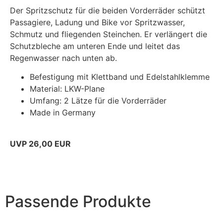
Der Spritzschutz für die beiden Vorderräder schützt
Passagiere, Ladung und Bike vor Spritzwasser,
Schmutz und fliegenden Steinchen. Er verlängert die
Schutzbleche am unteren Ende und leitet das
Regenwasser nach unten ab.
Befestigung mit Klettband und Edelstahlklemme
Material: LKW-Plane
Umfang: 2 Lätze für die Vorderräder
Made in Germany
UVP 26,00 EUR
Passende Produkte