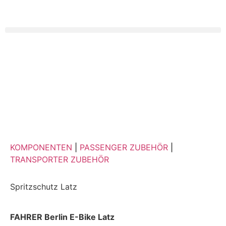
KOMPONENTEN
|
PASSENGER ZUBEHÖR
|
TRANSPORTER ZUBEHÖR
Spritzschutz Latz
FAHRER Berlin E-Bike Latz