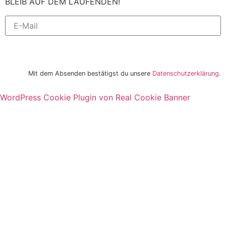
BLEIB AUF DEM LAUFENDEN!
Newsletter bestellen
Mit dem Absenden bestätigst du unsere
Datenschutzerklärung
.
WordPress Cookie Plugin von Real Cookie Banner