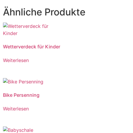
Ähnliche Produkte
Wetterverdeck für Kinder
Weiterlesen
Bike Persenning
Weiterlesen