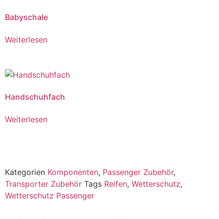
Babyschale
Weiterlesen
Handschuhfach
Weiterlesen
Kategorien
Komponenten
,
Passenger Zubehör
,
Transporter Zubehör
Tags
Reifen
,
Wetterschutz
,
Wetterschutz Passenger