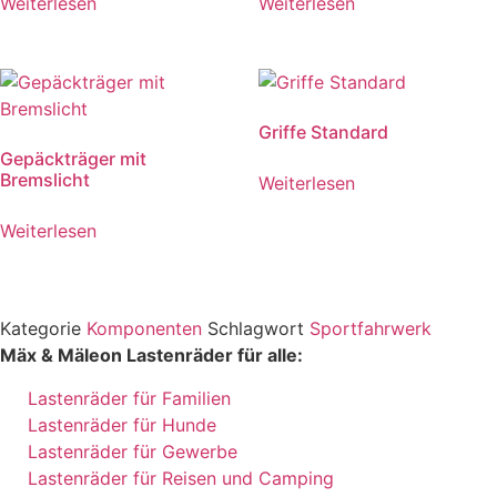
Weiterlesen
Weiterlesen
Griffe Standard
Gepäckträger mit
Bremslicht
Weiterlesen
Weiterlesen
Kategorie
Komponenten
Schlagwort
Sportfahrwerk
Mäx & Mäleon Lastenräder für alle:
Lastenräder für Familien
Lastenräder für Hunde
Lastenräder für Gewerbe
Lastenräder für Reisen und Camping