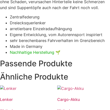
ohne Schaden, verursachen Hinterteile keine Schmerzen
und sind Suppentöpfe auch nach der Fahrt noch voll.
Zentralfederung
Dreiecksquerlenker
arretierbare Einzelradaufhängung
Eigene Entwicklung, vom Autorennsport inspiriert
sehr berechenbares Fahrverhalten im Grenzbereich
Made in Germany
Nachhaltige Herstellung
🌱
Passende Produkte
Ähnliche Produkte
Lenker
Cargo-Akku