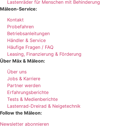
Lastenräder für Menschen mit Behinderung
Mäleon-Service:
Kontakt
Probefahren
Betriebsanleitungen
Händler & Service
Häufige Fragen / FAQ
Leasing, Finanzierung & Förderung
Über Mäx & Mäleon:
Über uns
Jobs & Karriere
Partner werden
Erfahrungsberichte
Tests & Medienberichte
Lastenrad-Dreirad & Neigetechnik
Follow the Mäleon:
Newsletter abonnieren