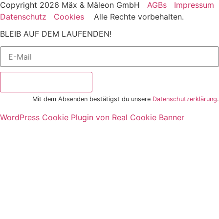
Copyright 2026 Mäx & Mäleon GmbH
AGBs
Impressum
Datenschutz
Cookies
Alle Rechte vorbehalten.
BLEIB AUF DEM LAUFENDEN!
Newsletter bestellen
Mit dem Absenden bestätigst du unsere
Datenschutzerklärung
.
WordPress Cookie Plugin von Real Cookie Banner