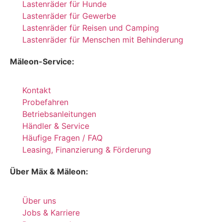
Lastenräder für Hunde
Lastenräder für Gewerbe
Lastenräder für Reisen und Camping
Lastenräder für Menschen mit Behinderung
Mäleon-Service:
Kontakt
Probefahren
Betriebsanleitungen
Händler & Service
Häufige Fragen / FAQ
Leasing, Finanzierung & Förderung
Über Mäx & Mäleon:
Über uns
Jobs & Karriere