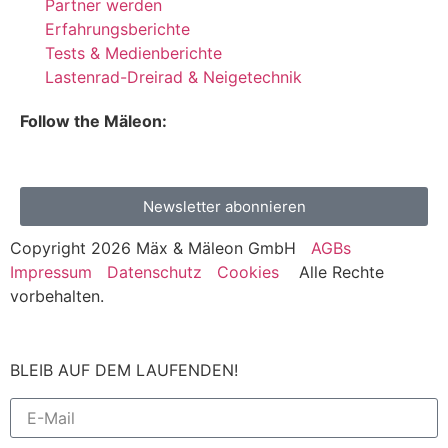
Partner werden
Erfahrungsberichte
Tests & Medienberichte
Lastenrad-Dreirad & Neigetechnik
Follow the Mäleon:
Newsletter abonnieren
Copyright 2026 Mäx & Mäleon GmbH
AGBs
Impressum
Datenschutz
Cookies
Alle Rechte
vorbehalten.
BLEIB AUF DEM LAUFENDEN!