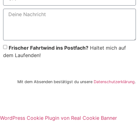
Frischer Fahrtwind ins Postfach?
Haltet mich auf
dem Laufenden!
"Atlas" anfragen
Mit dem Absenden bestätigst du unsere
Datenschutzerklärung
.
WordPress Cookie Plugin von Real Cookie Banner