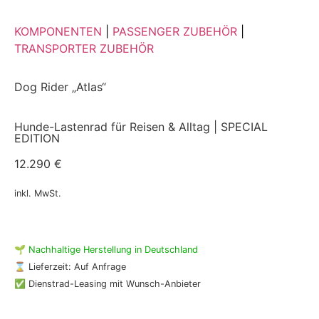
KOMPONENTEN
|
PASSENGER ZUBEHÖR
|
TRANSPORTER ZUBEHÖR
Dog Rider „Atlas“
Hunde-Lastenrad für Reisen & Alltag | SPECIAL
EDITION
12.290 €
inkl. MwSt.
🌱
Nachhaltige Herstellung in Deutschland
⌛ Lieferzeit: Auf Anfrage
✅ Dienstrad-Leasing mit Wunsch-Anbieter