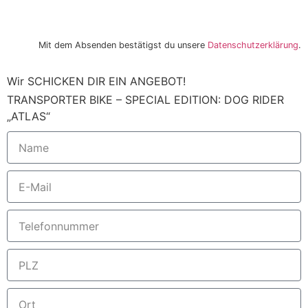
Newsletter bestellen
Mit dem Absenden bestätigst du unsere
Datenschutzerklärung
.
Wir SCHICKEN DIR EIN ANGEBOT!
TRANSPORTER BIKE – SPECIAL EDITION: DOG RIDER
„ATLAS“