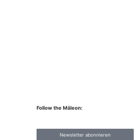
Follow the Mäleon:
Newsletter abonnieren