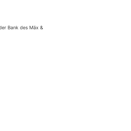
 der Bank des Mäx &