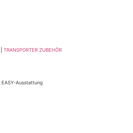
|
TRANSPORTER ZUBEHÖR
 | EASY-Ausstattung