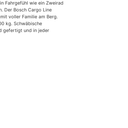
in Fahrgefühl wie ein Zweirad
n. Der Bosch Cargo Line
mit voller Familie am Berg.
00 kg. Schwäbische
 gefertigt und in jeder