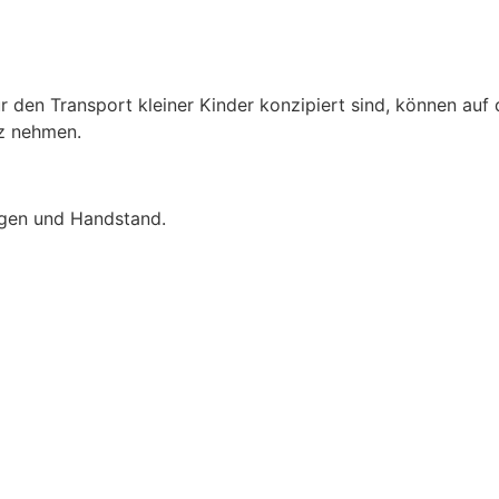
r den Transport kleiner Kinder konzipiert sind, können auf
z nehmen.
agen und Handstand.