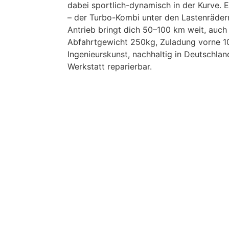
dabei sportlich-dynamisch in der Kurve. E
– der Turbo-Kombi unter den Lastenräder
Antrieb bringt dich 50–100 km weit, auch 
Abfahrtgewicht 250kg, Zuladung vorne 1
Ingenieurskunst, nachhaltig in Deutschland
Werkstatt reparierbar.