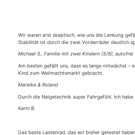
Wir waren erst skeptisch, wie uns die Lenkung gefäl
Stabilität ist durch die zwei Vorderräder deutlich 
Michael S., Familie mit zwei Kindern (5/8), autofrei
Am besten gefällt uns, dass es lange mitwächst – 
Kind zum Weihnachtsmarkt gebracht.
Mareike & Roland
Durch die Neigetechnik super Fahrgefühl. Ich habe e
Karin B.
Das beste Lastenrad, das wir bisher getestet haben.