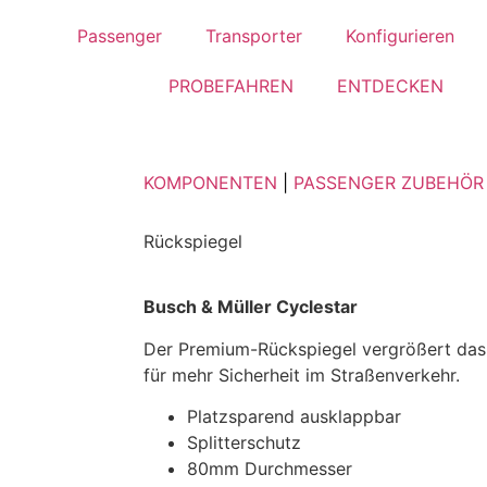
Passenger
Transporter
Konfigurieren
PROBEFAHREN
ENTDECKEN
KOMPONENTEN
|
PASSENGER ZUBEHÖR
Rückspiegel
Busch & Müller Cyclestar
Der Premium-Rückspiegel vergrößert das
für mehr Sicherheit im Straßenverkehr.
Platzsparend ausklappbar
Splitterschutz
80mm Durchmesser