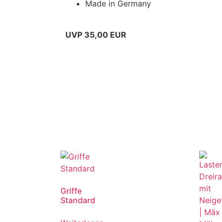
Made in Germany
UVP 35,00 EUR
Griffe
Standard