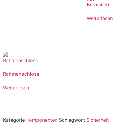
Bremslicht
Weiterlesen
Rahmenschloss
Weiterlesen
Kategorie
Komponenten
Schlagwort
Sicherheit