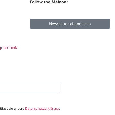
Follow the Mäleon:
Newsletter abonnieren
getechnik
tigst du unsere
Datenschutzerklärung
.