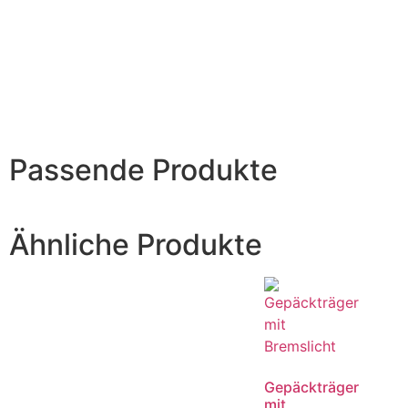
Passende Produkte
Ähnliche Produkte
Gepäckträger
mit