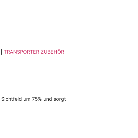
|
TRANSPORTER ZUBEHÖR
 Sichtfeld um 75% und sorgt