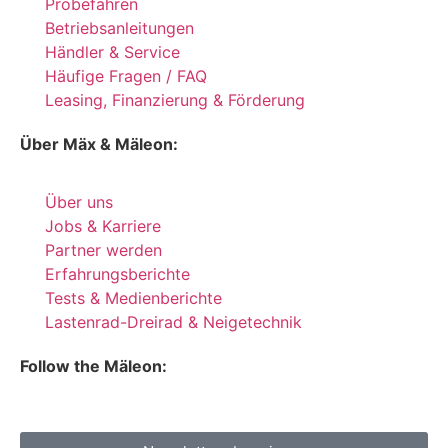
Probefahren
Betriebsanleitungen
Händler & Service
Häufige Fragen / FAQ
Leasing, Finanzierung & Förderung
Über Mäx & Mäleon:
Über uns
Jobs & Karriere
Partner werden
Erfahrungsberichte
Tests & Medienberichte
Lastenrad-Dreirad & Neigetechnik
Follow the Mäleon: