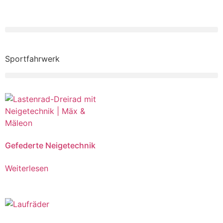
Sportfahrwerk
Gefederte Neigetechnik
Weiterlesen