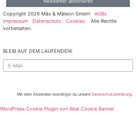
Newsletter abonnieren
Copyright 2026 Mäx & Mäleon GmbH
AGBs
Impressum
Datenschutz
Cookies
Alle Rechte
vorbehalten.
BLEIB AUF DEM LAUFENDEN!
Newsletter bestellen
Mit dem Absenden bestätigst du unsere
Datenschutzerklärung
.
WordPress Cookie Plugin von Real Cookie Banner