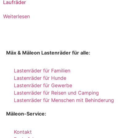
Laufräder
Weiterlesen
Mäx & Mäleon Lastenräder für alle:
Lastenräder für Familien
Lastenräder für Hunde
Lastenräder für Gewerbe
Lastenräder für Reisen und Camping
Lastenräder für Menschen mit Behinderung
Mäleon-Service:
Kontakt