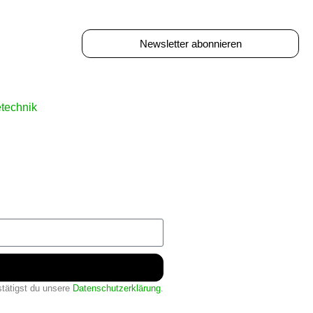
Newsletter abonnieren
etechnik
tätigst du unsere
Datenschutzerklärung
.