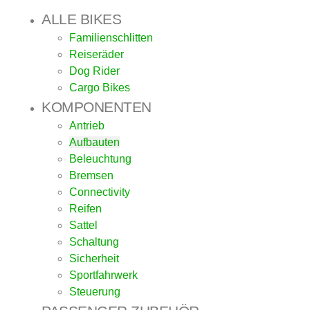
ALLE BIKES
Familienschlitten
Reiseräder
Dog Rider
Cargo Bikes
KOMPONENTEN
Antrieb
Aufbauten
Beleuchtung
Bremsen
Connectivity
Reifen
Sattel
Schaltung
Sicherheit
Sportfahrwerk
Steuerung