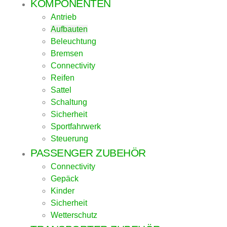
KOMPONENTEN
Antrieb
Aufbauten
Beleuchtung
Bremsen
Connectivity
Reifen
Sattel
Schaltung
Sicherheit
Sportfahrwerk
Steuerung
PASSENGER ZUBEHÖR
Connectivity
Gepäck
Kinder
Sicherheit
Wetterschutz