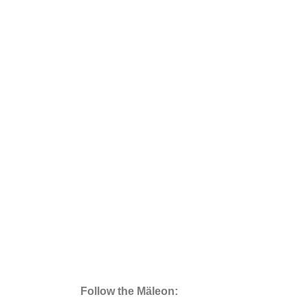
Follow the Mäleon: