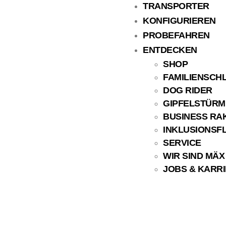
TRANSPORTER
KONFIGURIEREN
PROBEFAHREN
ENTDECKEN
SHOP
FAMILIENSCHL
DOG RIDER
GIPFELSTÜRM
BUSINESS RA
INKLUSIONSFL
SERVICE
WIR SIND MÄX
JOBS & KARR