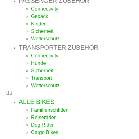
PASSENGER ZUBEHÖR
Connectivity
Gepäck
Kinder
Sicherheit
Wetterschutz
TRANSPORTER ZUBEHÖR
Connectivity
Hunde
Sicherheit
Transport
Wetterschutz
ALLE BIKES
Familienschlitten
Reiseräder
Dog Rider
Cargo Bikes